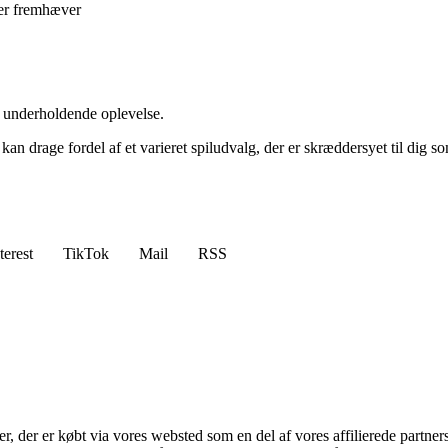
der fremhæver
g underholdende oplevelse.
an drage fordel af et varieret spiludvalg, der er skræddersyet til dig so
terest
TikTok
Mail
RSS
ter, der er købt via vores websted som en del af vores affilierede partne