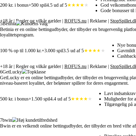
200 kr. i bonus
+500 spil
4.5 ud af 5
God velkomstbon
Gode bonusser til l
+18 år | Regler og vilkår gælder |
ROFUS.nu
| Reklame |
StopSpillet.d
5
Betinia
Kundens valg
Betinia er en online bettingudbyder, der tilbyder en brugervenlig platf
loyalitetsprogram.
Nye bonu
100 % op til 1.000 kr.
+3.000 spil
3.5 ud af 5
Gavmildt 
Cashback 
+18 år | Regler og vilkår gælder |
ROFUS.nu
| Reklame |
StopSpillet.d
6
GetLucky
Topklasse
GetLucky er en online bettingudbyder, der tilbyder en brugervenlig pla
niveau-baseret loyalitet, der belønner spillere for deres engagement.
Lavt indsatskrav
500 kr. i bonus
+1.500 spil
4.4 ud af 5
Muligheder for a
Tilgængelig på 
7
bwin
Høj kundetilfredshed
Bwin er en velkendt online bettingudbyder, der tilbyder en bred vifte 