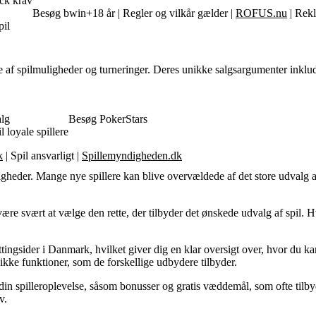
ck krav
Besøg bwin
+18 år | Regler og vilkår gælder |
ROFUS.nu
| Rek
pil
fte af spilmuligheder og turneringer. Deres unikke salgsargumenter ink
lg
Besøg PokerStars
 loyale spillere
k
| Spil ansvarligt |
Spillemyndigheden.dk
igheder. Mange nye spillere kan blive overvældede af det store udvalg a
 svært at vælge den rette, der tilbyder det ønskede udvalg af spil. Hv
gsider i Danmark, hvilket giver dig en klar oversigt over, hvor du kan 
unikke funktioner, som de forskellige udbydere tilbyder.
din spilleroplevelse, såsom bonusser og gratis væddemål, som ofte tilbyd
v.