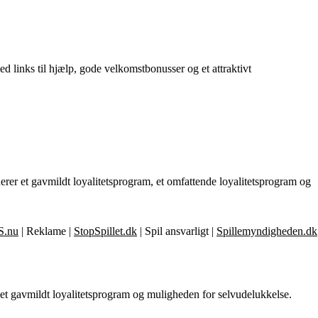
d links til hjælp, gode velkomstbonusser og et attraktivt
rer et gavmildt loyalitetsprogram, et omfattende loyalitetsprogram og
.nu
| Reklame |
StopSpillet.dk
| Spil ansvarligt |
Spillemyndigheden.dk
 et gavmildt loyalitetsprogram og muligheden for selvudelukkelse.