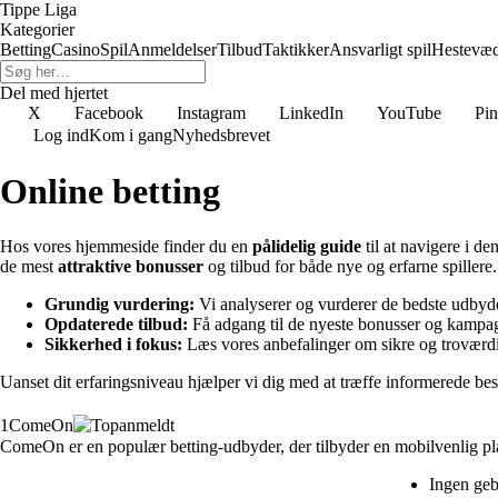
Tippe Liga
Kategorier
Betting
Casino
Spil
Anmeldelser
Tilbud
Taktikker
Ansvarligt spil
Hestevæ
Del med hjertet
X
Facebook
Instagram
LinkedIn
YouTube
Pin
Log ind
Kom i gang
Nyhedsbrevet
Online betting
Hos vores hjemmeside finder du en
pålidelig guide
til at navigere i d
de mest
attraktive bonusser
og tilbud for både nye og erfarne spillere.
Grundig vurdering:
Vi analyserer og vurderer de bedste udbyder
Opdaterede tilbud:
Få adgang til de nyeste bonusser og kampag
Sikkerhed i fokus:
Læs vores anbefalinger om sikre og troværdige
Uanset dit erfaringsniveau hjælper vi dig med at træffe informerede beslu
1
ComeOn
Topanmeldt
ComeOn er en populær betting-udbyder, der tilbyder en mobilvenlig plat
Ingen geb