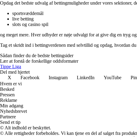
Opdag det bedste udvalg af bettingmuligheder under vores sektioner, 
sportsvæddemål
live betting
slots og casino spil
og meget mere. Hver udbyder er nøje udvalgt for at give dig en tryg o
Tag et skridt ind i bettingverdenen med selvtillid og opdag, hvordan du k
Sådan finder du de bedste bettingsider
Lær at forstå de forskellige oddsformater
Tippe Liga
Del med hjertet
X
Facebook
Instagram
LinkedIn
YouTube
Pin
Hvem er vi
Besked
Pressen
Reklame
Min adgang
Nyhedsbrevet
Partnere
Send et tip
© Alt indhold er beskyttet.
© Alle rettigheder forbeholdes. Vi kan tjene en del af salget fra produk