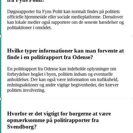
Døgnrapporter fra Fyns Politi kan normalt findes på politiets
officielle hjemmeside eller sociale medieplatforme. Derudover
kan lokale medier også rapportere om de seneste hændelser og
politiaktioner i området.
Hvilke typer informationer kan man forvente at
finde i en politirapport fra Odense?
En politirapport fra Odense kan indeholde oplysninger om
forbrydelser begået i byen, politiets indsats og eventuelle
anholdelser. Der kan også være information om trafikuheld,
redningsaktioner og andre vigtige begivenheder, der kræver
politiets involvering.
Hvorfor er det vigtigt for borgerne at være
opmærksomme på politirapporter fra
Svendborg?