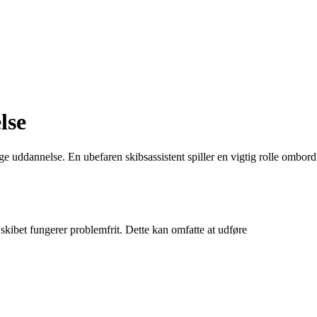
lse
 uddannelse. En ubefaren skibsassistent spiller en vigtig rolle ombord
 skibet fungerer problemfrit. Dette kan omfatte at udføre