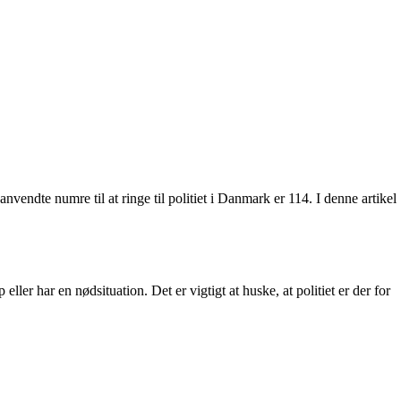
anvendte numre til at ringe til politiet i Danmark er 114. I denne artikel
eller har en nødsituation. Det er vigtigt at huske, at politiet er der for