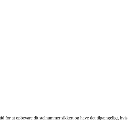
id for at opbevare dit stelnummer sikkert og have det tilgængeligt, hvis