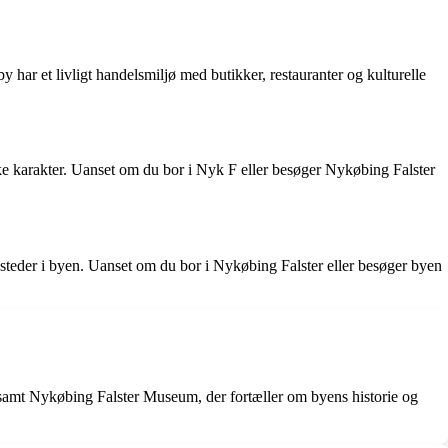
 har et livligt handelsmiljø med butikker, restauranter og kulturelle
e karakter. Uanset om du bor i Nyk F eller besøger Nykøbing Falster
esteder i byen. Uanset om du bor i Nykøbing Falster eller besøger byen
 samt Nykøbing Falster Museum, der fortæller om byens historie og