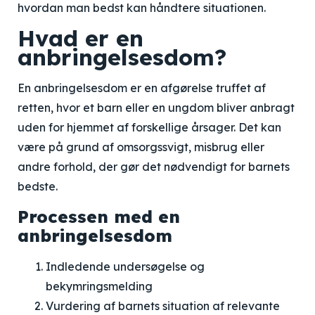
hvordan man bedst kan håndtere situationen.
Hvad er en
anbringelsesdom?
En anbringelsesdom er en afgørelse truffet af
retten, hvor et barn eller en ungdom bliver anbragt
uden for hjemmet af forskellige årsager. Det kan
være på grund af omsorgssvigt, misbrug eller
andre forhold, der gør det nødvendigt for barnets
bedste.
Processen med en
anbringelsesdom
Indledende undersøgelse og
bekymringsmelding
Vurdering af barnets situation af relevante