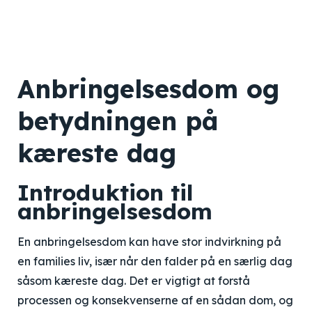
Anbringelsesdom og
betydningen på
kæreste dag
Introduktion til
anbringelsesdom
En anbringelsesdom kan have stor indvirkning på
en families liv, især når den falder på en særlig dag
såsom kæreste dag. Det er vigtigt at forstå
processen og konsekvenserne af en sådan dom, og