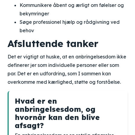
Kommunikere åbent og ærligt om følelser og
bekymringer
Søge professionel hjælp og rådgivning ved
behov
Afsluttende tanker
Det er vigtigt at huske, at en anbringelsesdom ikke
definerer jer som individuelle personer eller som
par. Det er en udfordring, som I sammen kan
overkomme med kærlighed, støtte og forståelse.
Hvad er en
anbringelsesdom, og
hvornår kan den blive
afsagt?