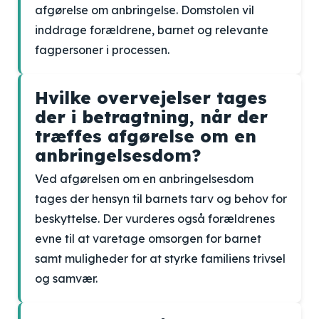
afgørelse om anbringelse. Domstolen vil
inddrage forældrene, barnet og relevante
fagpersoner i processen.
Hvilke overvejelser tages
der i betragtning, når der
træffes afgørelse om en
anbringelsesdom?
Ved afgørelsen om en anbringelsesdom
tages der hensyn til barnets tarv og behov for
beskyttelse. Der vurderes også forældrenes
evne til at varetage omsorgen for barnet
samt muligheder for at styrke familiens trivsel
og samvær.