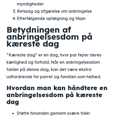
myndigheder
Retssag og afgørelse om anbringelse
Efterfølgende opfølgning og tilsyn
Betydningen af
anbringelsesdom på
kæreste dag
“Kæreste dag” er en dag, hvor par fejrer deres
kærlighed og forhold. Når en anbringelsesdom
falder på denne dag, kan det være ekstra
udfordrende for parret og familien som helhed.
Hvordan man kan håndtere en
anbringelsesdom på kæreste
dag
Støtte hinanden gennem svære tider