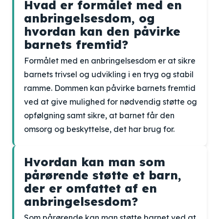
Hvad er formålet med en
anbringelsesdom, og
hvordan kan den påvirke
barnets fremtid?
Formålet med en anbringelsesdom er at sikre
barnets trivsel og udvikling i en tryg og stabil
ramme. Dommen kan påvirke barnets fremtid
ved at give mulighed for nødvendig støtte og
opfølgning samt sikre, at barnet får den
omsorg og beskyttelse, det har brug for.
Hvordan kan man som
pårørende støtte et barn,
der er omfattet af en
anbringelsesdom?
Som pårørende kan man støtte barnet ved at