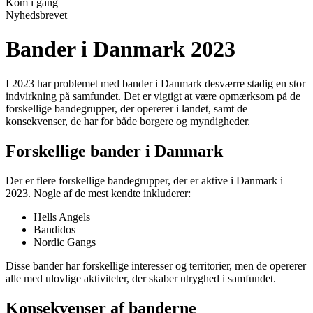
Kom i gang
Nyhedsbrevet
Bander i Danmark 2023
I 2023 har problemet med bander i Danmark desværre stadig en stor
indvirkning på samfundet. Det er vigtigt at være opmærksom på de
forskellige bandegrupper, der opererer i landet, samt de
konsekvenser, de har for både borgere og myndigheder.
Forskellige bander i Danmark
Der er flere forskellige bandegrupper, der er aktive i Danmark i
2023. Nogle af de mest kendte inkluderer:
Hells Angels
Bandidos
Nordic Gangs
Disse bander har forskellige interesser og territorier, men de opererer
alle med ulovlige aktiviteter, der skaber utryghed i samfundet.
Konsekvenser af banderne