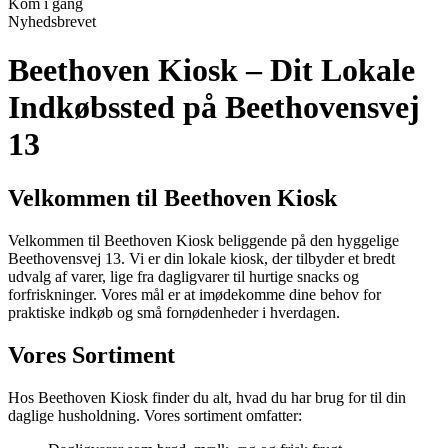
Kom i gang
Nyhedsbrevet
Beethoven Kiosk – Dit Lokale
Indkøbssted på Beethovensvej
13
Velkommen til Beethoven Kiosk
Velkommen til Beethoven Kiosk beliggende på den hyggelige
Beethovensvej 13. Vi er din lokale kiosk, der tilbyder et bredt
udvalg af varer, lige fra dagligvarer til hurtige snacks og
forfriskninger. Vores mål er at imødekomme dine behov for
praktiske indkøb og små fornødenheder i hverdagen.
Vores Sortiment
Hos Beethoven Kiosk finder du alt, hvad du har brug for til din
daglige husholdning. Vores sortiment omfatter: