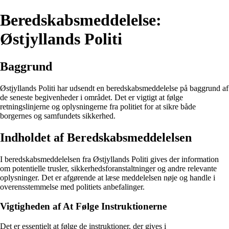
Beredskabsmeddelelse:
Østjyllands Politi
Baggrund
Østjyllands Politi har udsendt en beredskabsmeddelelse på baggrund af
de seneste begivenheder i området. Det er vigtigt at følge
retningslinjerne og oplysningerne fra politiet for at sikre både
borgernes og samfundets sikkerhed.
Indholdet af Beredskabsmeddelelsen
I beredskabsmeddelelsen fra Østjyllands Politi gives der information
om potentielle trusler, sikkerhedsforanstaltninger og andre relevante
oplysninger. Det er afgørende at læse meddelelsen nøje og handle i
overensstemmelse med politiets anbefalinger.
Vigtigheden af At Følge Instruktionerne
Det er essentielt at følge de instruktioner, der gives i