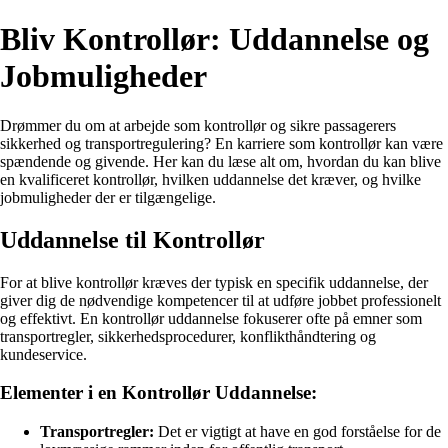
Bliv Kontrollør: Uddannelse og
Jobmuligheder
Drømmer du om at arbejde som kontrollør og sikre passagerers
sikkerhed og transportregulering? En karriere som kontrollør kan være
spændende og givende. Her kan du læse alt om, hvordan du kan blive
en kvalificeret kontrollør, hvilken uddannelse det kræver, og hvilke
jobmuligheder der er tilgængelige.
Uddannelse til Kontrollør
For at blive kontrollør kræves der typisk en specifik uddannelse, der
giver dig de nødvendige kompetencer til at udføre jobbet professionelt
og effektivt. En kontrollør uddannelse fokuserer ofte på emner som
transportregler, sikkerhedsprocedurer, konflikthåndtering og
kundeservice.
Elementer i en Kontrollør Uddannelse:
Transportregler:
Det er vigtigt at have en god forståelse for de