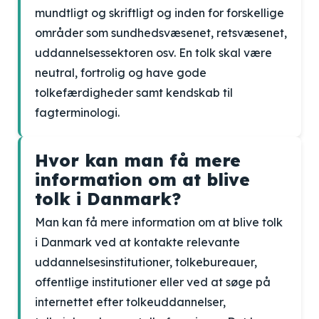
mundtligt og skriftligt og inden for forskellige
områder som sundhedsvæsenet, retsvæsenet,
uddannelsessektoren osv. En tolk skal være
neutral, fortrolig og have gode
tolkefærdigheder samt kendskab til
fagterminologi.
Hvor kan man få mere
information om at blive
tolk i Danmark?
Man kan få mere information om at blive tolk
i Danmark ved at kontakte relevante
uddannelsesinstitutioner, tolkebureauer,
offentlige institutioner eller ved at søge på
internettet efter tolkeuddannelser,