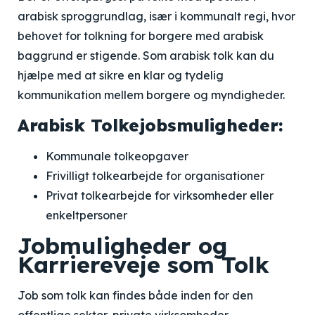
arabisk sproggrundlag, især i kommunalt regi, hvor
behovet for tolkning for borgere med arabisk
baggrund er stigende. Som arabisk tolk kan du
hjælpe med at sikre en klar og tydelig
kommunikation mellem borgere og myndigheder.
Arabisk Tolkejobsmuligheder:
Kommunale tolkeopgaver
Frivilligt tolkearbejde for organisationer
Privat tolkearbejde for virksomheder eller
enkeltpersoner
Jobmuligheder og
Karriereveje som Tolk
Job som tolk kan findes både inden for den