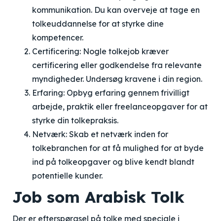
kommunikation. Du kan overveje at tage en
tolkeuddannelse for at styrke dine
kompetencer.
Certificering: Nogle tolkejob kræver
certificering eller godkendelse fra relevante
myndigheder. Undersøg kravene i din region.
Erfaring: Opbyg erfaring gennem frivilligt
arbejde, praktik eller freelanceopgaver for at
styrke din tolkepraksis.
Netværk: Skab et netværk inden for
tolkebranchen for at få mulighed for at byde
ind på tolkeopgaver og blive kendt blandt
potentielle kunder.
Job som Arabisk Tolk
Der er efterspørgsel på tolke med speciale i