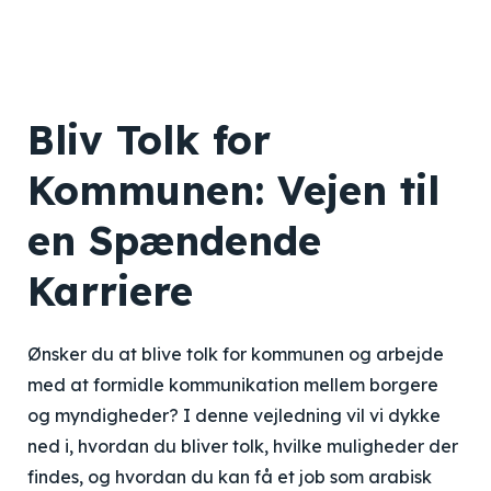
Bliv Tolk for
Kommunen: Vejen til
en Spændende
Karriere
Ønsker du at blive tolk for kommunen og arbejde
med at formidle kommunikation mellem borgere
og myndigheder? I denne vejledning vil vi dykke
ned i, hvordan du bliver tolk, hvilke muligheder der
findes, og hvordan du kan få et job som arabisk