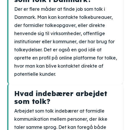
Der er flere måder at finde job som tolk i
Danmark. Man kan kontakte tolkebureauer,
der formidler tolkeopgaver, eller direkte
henvende sig til virksomheder, offentlige
institutioner eller kommuner, der har brug for
tolkeydelser. Det er også en god idé at
oprette en profil på online platforme for tolke,
hvor man kan blive kontaktet direkte af
potentielle kunder.
Hvad indebærer arbejdet
som tolk?
Arbejdet som tolk indebærer at formidle
kommunikation mellem personer, der ikke
taler samme sprog. Det kan foregå både