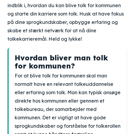
indblik i, hvordan du kan blive tolk for kommunen
og starte din karriere som tolk. Husk at have fokus
på dine sprogkundskaber, opbygge erfaring og
skabe et stærkt netværk for at nå dine
tolkekarrieremål. Held og lykke!
Hvordan bliver man tolk
for kommunen?
For at blive tolk for kommunen skal man
normalt have en relevant tolkeuddannelse
eller erfaring som tolk. Man kan typisk ansøge
direkte hos kommunen eller gennem et
tolkebureau, der samarbejder med
kommunen. Det er vigtigt at have gode
sprogkundskaber og forståelse for tolkerollen