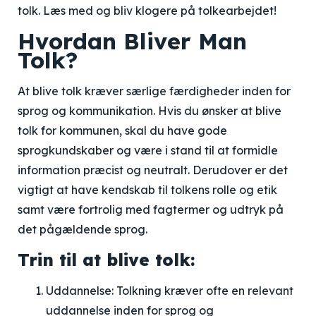
tolk. Læs med og bliv klogere på tolkearbejdet!
Hvordan Bliver Man
Tolk?
At blive tolk kræver særlige færdigheder inden for
sprog og kommunikation. Hvis du ønsker at blive
tolk for kommunen, skal du have gode
sprogkundskaber og være i stand til at formidle
information præcist og neutralt. Derudover er det
vigtigt at have kendskab til tolkens rolle og etik
samt være fortrolig med fagtermer og udtryk på
det pågældende sprog.
Trin til at blive tolk:
Uddannelse: Tolkning kræver ofte en relevant
uddannelse inden for sprog og