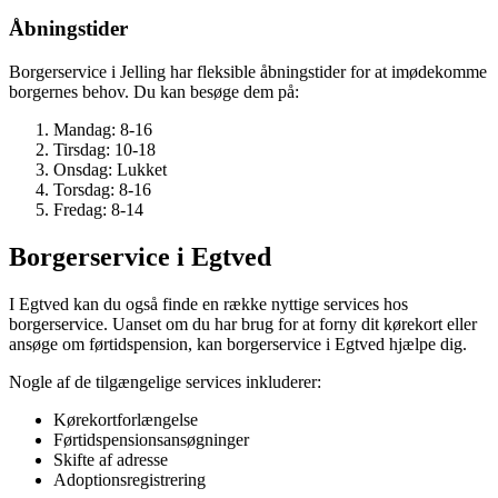
Åbningstider
Borgerservice i Jelling har fleksible åbningstider for at imødekomme
borgernes behov. Du kan besøge dem på:
Mandag: 8-16
Tirsdag: 10-18
Onsdag: Lukket
Torsdag: 8-16
Fredag: 8-14
Borgerservice i Egtved
I Egtved kan du også finde en række nyttige services hos
borgerservice. Uanset om du har brug for at forny dit kørekort eller
ansøge om førtidspension, kan borgerservice i Egtved hjælpe dig.
Nogle af de tilgængelige services inkluderer:
Kørekortforlængelse
Førtidspensionsansøgninger
Skifte af adresse
Adoptionsregistrering