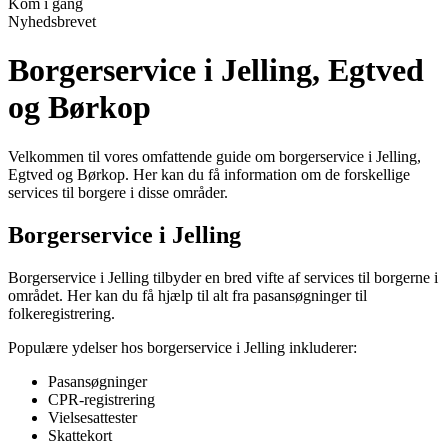
Kom i gang
Nyhedsbrevet
Borgerservice i Jelling, Egtved
og Børkop
Velkommen til vores omfattende guide om borgerservice i Jelling,
Egtved og Børkop. Her kan du få information om de forskellige
services til borgere i disse områder.
Borgerservice i Jelling
Borgerservice i Jelling tilbyder en bred vifte af services til borgerne i
området. Her kan du få hjælp til alt fra pasansøgninger til
folkeregistrering.
Populære ydelser hos borgerservice i Jelling inkluderer:
Pasansøgninger
CPR-registrering
Vielsesattester
Skattekort