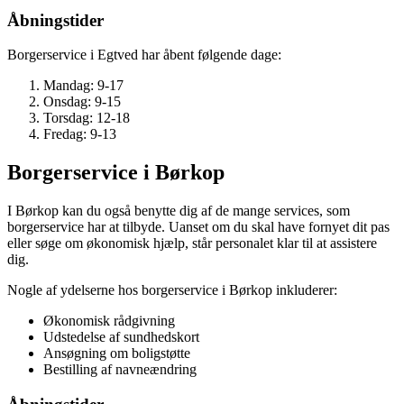
Åbningstider
Borgerservice i Egtved har åbent følgende dage:
Mandag: 9-17
Onsdag: 9-15
Torsdag: 12-18
Fredag: 9-13
Borgerservice i Børkop
I Børkop kan du også benytte dig af de mange services, som
borgerservice har at tilbyde. Uanset om du skal have fornyet dit pas
eller søge om økonomisk hjælp, står personalet klar til at assistere
dig.
Nogle af ydelserne hos borgerservice i Børkop inkluderer:
Økonomisk rådgivning
Udstedelse af sundhedskort
Ansøgning om boligstøtte
Bestilling af navneændring