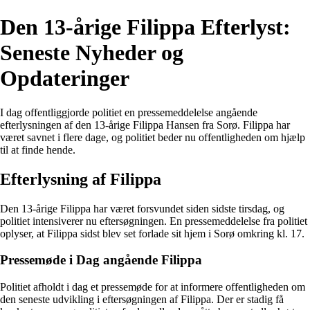
Den 13-årige Filippa Efterlyst:
Seneste Nyheder og
Opdateringer
I dag offentliggjorde politiet en pressemeddelelse angående
efterlysningen af den 13-årige Filippa Hansen fra Sorø. Filippa har
været savnet i flere dage, og politiet beder nu offentligheden om hjælp
til at finde hende.
Efterlysning af Filippa
Den 13-årige Filippa har været forsvundet siden sidste tirsdag, og
politiet intensiverer nu eftersøgningen. En pressemeddelelse fra politiet
oplyser, at Filippa sidst blev set forlade sit hjem i Sorø omkring kl. 17.
Pressemøde i Dag angående Filippa
Politiet afholdt i dag et pressemøde for at informere offentligheden om
den seneste udvikling i eftersøgningen af Filippa. Der er stadig få