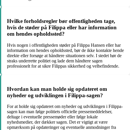
Hvilke forholdsregler bør offentligheden tage,
hvis de støder på Filippa eller har information
om hendes opholdssted?
Hvis nogen i offentligheden støder på Filippa Hansen eller har
information om hendes opholdssted, bør de ikke kontakte hende
direkte eller forsøge at håndtere situationen selv. I stedet bør de
straks underrette politiet og lade dem håndtere sagen
professionelt for at sikre Filippas sikkerhed og velbefindende.
Hvordan kan man holde sig opdateret om
nyheder og udviklingen i Filippa-sagen?
For at holde sig opdateret om nyheder og udviklingen i Filippa-
sagen kan man følge politiets officielle pressemeddelelser,
deltage i eventuelle pressemøder eller følge lokale
nyhedsmedier, der dækker sagen. Det er vigtigt at være
opmærksom på opdateringer og eventuelle anmodninger fra