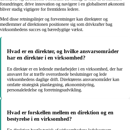
forandringer, drive innovation og navigere i en globaliseret økonomi
bliver stadig vigtigere for fremtidens ledere.
Med disse retningslinjer og forventninger kan direktører og
medlemmer af direktionen positionere sig som drivkrafter bag
virksomhedens succes og bæredygtige vækst.
Hvad er en direktør, og hvilke ansvarsområder
har en direktør i en virksomhed?
En direktør er en ledende medarbejder i en virksomhed, der har
ansvaret for at træffe overordnede beslutninger og lede
virksomhedens daglige drift. Direktørens ansvarsområder kan
omfatte strategisk planlægning, økonomistyring,
personaleledelse og forretningsudvikling.
Hvad er forskellen mellem en direktion og en
bestyrelse i en virksomhed?