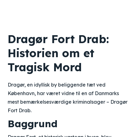
Dragør Fort Drab:
Historien om et
Tragisk Mord
Dragør, en idyllisk by beliggende tæt ved
København, har været vidne til en af Danmarks
mest bemærkelsesværdige kriminalsager – Dragør
Fort Drab.
Baggrund