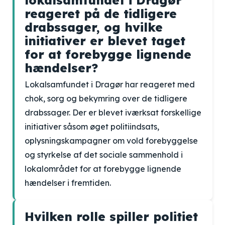
lokalsamfundet i Dragør
reageret på de tidligere
drabssager, og hvilke
initiativer er blevet taget
for at forebygge lignende
hændelser?
Lokalsamfundet i Dragør har reageret med
chok, sorg og bekymring over de tidligere
drabssager. Der er blevet iværksat forskellige
initiativer såsom øget politiindsats,
oplysningskampagner om vold forebyggelse
og styrkelse af det sociale sammenhold i
lokalområdet for at forebygge lignende
hændelser i fremtiden.
Hvilken rolle spiller politiet