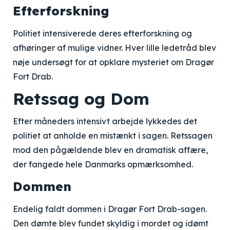
Efterforskning
Politiet intensiverede deres efterforskning og
afhøringer af mulige vidner. Hver lille ledetråd blev
nøje undersøgt for at opklare mysteriet om Dragør
Fort Drab.
Retssag og Dom
Efter måneders intensivt arbejde lykkedes det
politiet at anholde en mistænkt i sagen. Retssagen
mod den pågældende blev en dramatisk affære,
der fangede hele Danmarks opmærksomhed.
Dommen
Endelig faldt dommen i Dragør Fort Drab-sagen.
Den dømte blev fundet skyldig i mordet og idømt