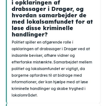
i opklaringen af
drabssager i Dragør, og
hvordan samarbejder de
med lokalsamfundet for at
løse disse kriminelle
handlinger?
Politiet spiller en afgørende rolle i
opklaringen af drabssager i Dragør ved at
indsamle beviser, afhøre vidner og
efterforske mistænkte. Samarbejdet mellem
politiet og lokalsamfundet er vigtigt, da
borgerne opfordres til at bidrage med
informationer, der kan hjælpe med at løse
kriminelle handlinger og skabe tryghed i
lokalområdet.