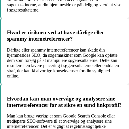
søgemaskinerne, at din hjemmeside er pålidelig og værd at vise
i søgeresultaterne.
Hvad er risikoen ved at have dårlige eller
spammy internetreferencer?
Dårlige eller spammy internetreferencer kan skade din
hjemmesides SEO, da søgemaskiner som Google kan opfatte
dem som forsøg på at manipulere søgeresultaterne. Dette kan
resultere i en lavere placering i søgeresultaterne eller endda en
straf, der kan få alvorlige konsekvenser for din synlighed
online.
Hvordan kan man overvåge og analysere sine
internetreferencer for at sikre en sund linkprofil?
Man kan bruge værktøjer som Google Search Console eller
tredjeparts SEO-software til at overvåge og analysere sine
internetreferencer. Det er vigtigt at regelmæssigt tjekke