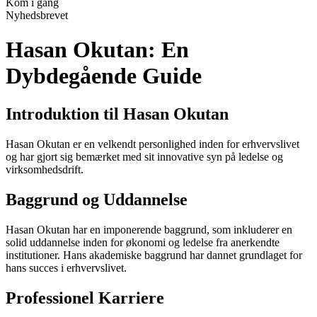
Kom i gang
Nyhedsbrevet
Hasan Okutan: En
Dybdegående Guide
Introduktion til Hasan Okutan
Hasan Okutan er en velkendt personlighed inden for erhvervslivet
og har gjort sig bemærket med sit innovative syn på ledelse og
virksomhedsdrift.
Baggrund og Uddannelse
Hasan Okutan har en imponerende baggrund, som inkluderer en
solid uddannelse inden for økonomi og ledelse fra anerkendte
institutioner. Hans akademiske baggrund har dannet grundlaget for
hans succes i erhvervslivet.
Professionel Karriere