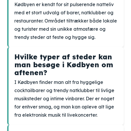
Kødbyen er kendt for sit pulserende natteliv
med et stort udvalg af barer, natklubber og
restauranter. Området tiltrækker både lokale
og turister med sin unikke atmosfære og
trendy steder at feste og hygge sig.
Hvilke typer af steder kan
man besøge i Kødbyen om
aftenen?
I Kødbyen finder man alt fra hyggelige
cocktailbarer og trendy natklubber til livlige
musiksteder og intime vinbarer. Der er noget
for enhver smag, og man kan opleve alt lige
fra elektronisk musik til livekoncerter.