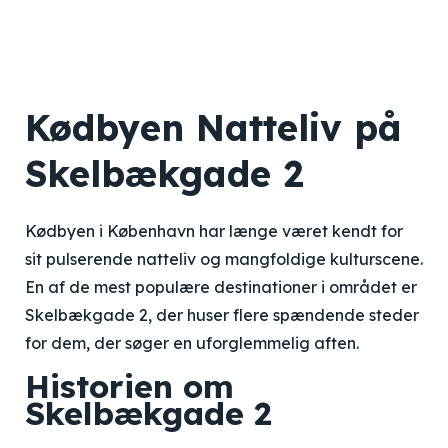
Kødbyen Natteliv på
Skelbækgade 2
Kødbyen i København har længe været kendt for
sit pulserende natteliv og mangfoldige kulturscene.
En af de mest populære destinationer i området er
Skelbækgade 2, der huser flere spændende steder
for dem, der søger en uforglemmelig aften.
Historien om
Skelbækgade 2