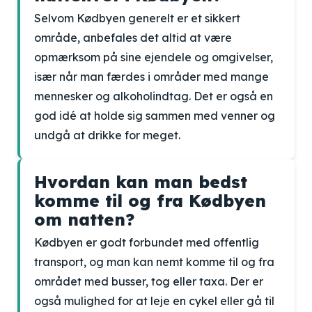
Selvom Kødbyen generelt er et sikkert
område, anbefales det altid at være
opmærksom på sine ejendele og omgivelser,
især når man færdes i områder med mange
mennesker og alkoholindtag. Det er også en
god idé at holde sig sammen med venner og
undgå at drikke for meget.
Hvordan kan man bedst
komme til og fra Kødbyen
om natten?
Kødbyen er godt forbundet med offentlig
transport, og man kan nemt komme til og fra
området med busser, tog eller taxa. Der er
også mulighed for at leje en cykel eller gå til