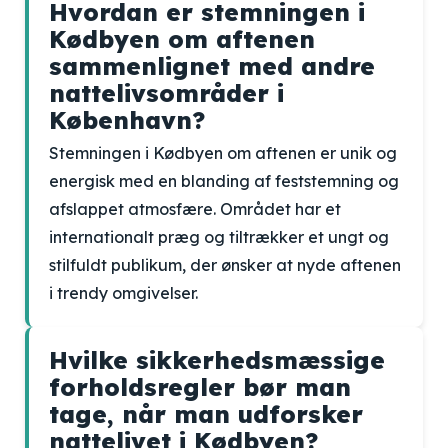
Hvordan er stemningen i
Kødbyen om aftenen
sammenlignet med andre
nattelivsområder i
København?
Stemningen i Kødbyen om aftenen er unik og
energisk med en blanding af feststemning og
afslappet atmosfære. Området har et
internationalt præg og tiltrækker et ungt og
stilfuldt publikum, der ønsker at nyde aftenen
i trendy omgivelser.
Hvilke sikkerhedsmæssige
forholdsregler bør man
tage, når man udforsker
nattelivet i Kødbyen?