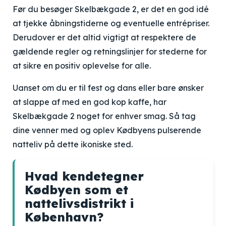
Før du besøger Skelbækgade 2, er det en god idé
at tjekke åbningstiderne og eventuelle entrépriser.
Derudover er det altid vigtigt at respektere de
gældende regler og retningslinjer for stederne for
at sikre en positiv oplevelse for alle.
Uanset om du er til fest og dans eller bare ønsker
at slappe af med en god kop kaffe, har
Skelbækgade 2 noget for enhver smag. Så tag
dine venner med og oplev Kødbyens pulserende
natteliv på dette ikoniske sted.
Hvad kendetegner
Kødbyen som et
nattelivsdistrikt i
København?