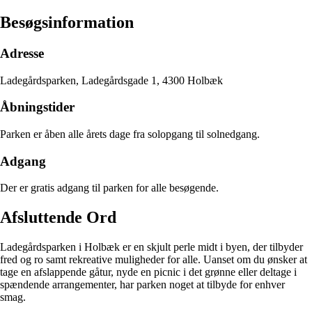
Besøgsinformation
Adresse
Ladegårdsparken, Ladegårdsgade 1, 4300 Holbæk
Åbningstider
Parken er åben alle årets dage fra solopgang til solnedgang.
Adgang
Der er gratis adgang til parken for alle besøgende.
Afsluttende Ord
Ladegårdsparken i Holbæk er en skjult perle midt i byen, der tilbyder
fred og ro samt rekreative muligheder for alle. Uanset om du ønsker at
tage en afslappende gåtur, nyde en picnic i det grønne eller deltage i
spændende arrangementer, har parken noget at tilbyde for enhver
smag.