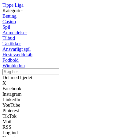
Tippe Liga
Kategorier
Betting
Casino
Spil
Anmeldelser
Tilbud
Taktikker
Ansvarligt spil
Hestevæddeløb
Fodbold
Wimbledon
Del med hjertet
X
Facebook
Instagram
LinkedIn
YouTube
Pinterest
TikTok
Mail
RSS
Log ind