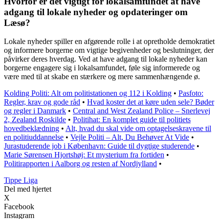
Hvorfor er det vigtigt for lokalsamfundet at have
adgang til lokale nyheder og opdateringer om
Læsø?
Lokale nyheder spiller en afgørende rolle i at opretholde demokratiet
og informere borgerne om vigtige begivenheder og beslutninger, der
påvirker deres hverdag. Ved at have adgang til lokale nyheder kan
borgerne engagere sig i lokalsamfundet, føle sig informerede og
være med til at skabe en stærkere og mere sammenhængende ø.
Kolding Politi: Alt om politistationen og 112 i Kolding
•
Pasfoto:
Regler, krav og gode råd
•
Hvad koster det at køre uden sele? Bøder
og regler i Danmark
•
Central and West Zealand Police – Snerlevej
2, Zealand Roskilde
•
Politihat: En komplet guide til politiets
hovedbeklædning
•
Alt, hvad du skal vide om optagelseskravene til
en politiuddannelse
•
Vejle Politi – Alt, Du Behøver At Vide
•
Jurastuderende job i København: Guide til dygtige studerende
•
Marie Sørensen Hjortshøj: Et mysterium fra fortiden
•
Politirapporten i Aalborg og resten af Nordjylland
•
Tippe Liga
Del med hjertet
X
Facebook
Instagram