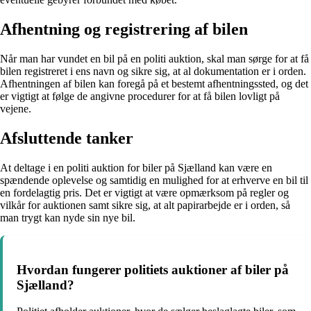
Afhentning og registrering af bilen
Når man har vundet en bil på en politi auktion, skal man sørge for at få
bilen registreret i ens navn og sikre sig, at al dokumentation er i orden.
Afhentningen af bilen kan foregå på et bestemt afhentningssted, og det
er vigtigt at følge de angivne procedurer for at få bilen lovligt på
vejene.
Afsluttende tanker
At deltage i en politi auktion for biler på Sjælland kan være en
spændende oplevelse og samtidig en mulighed for at erhverve en bil til
en fordelagtig pris. Det er vigtigt at være opmærksom på regler og
vilkår for auktionen samt sikre sig, at alt papirarbejde er i orden, så
man trygt kan nyde sin nye bil.
Hvordan fungerer politiets auktioner af biler på
Sjælland?