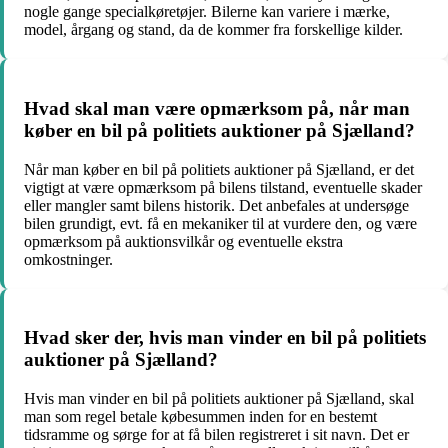
nogle gange specialkøretøjer. Bilerne kan variere i mærke,
model, årgang og stand, da de kommer fra forskellige kilder.
Hvad skal man være opmærksom på, når man
køber en bil på politiets auktioner på Sjælland?
Når man køber en bil på politiets auktioner på Sjælland, er det
vigtigt at være opmærksom på bilens tilstand, eventuelle skader
eller mangler samt bilens historik. Det anbefales at undersøge
bilen grundigt, evt. få en mekaniker til at vurdere den, og være
opmærksom på auktionsvilkår og eventuelle ekstra
omkostninger.
Hvad sker der, hvis man vinder en bil på politiets
auktioner på Sjælland?
Hvis man vinder en bil på politiets auktioner på Sjælland, skal
man som regel betale købesummen inden for en bestemt
tidsramme og sørge for at få bilen registreret i sit navn. Det er