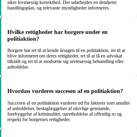
sikre lovmæssig korrekthed. Der udarbejdes en detaljeret
handlingsplan, og relevante myndigheder informeres.
Hvilke rettigheder har borgere under en
politiaktion?
Borgere har ret til at kende årsagen til en politiaktion, ret til at
blive informeret om deres rettigheder, ret til at få en advokat
tilkaldt og ret til at modsætte sig uretmæssig behandling eller
anholdelse.
Hvordan vurderes succesen af en politiaktion?
Succesen af en politiaktion vurderes ud fra faktorer som antallet
af anholdelser, beslaglæggelser af ulovlige genstande,
forebyggelse af kriminalitet, opretholdelse af offentlig ro og
respekt for borgernes rettigheder.