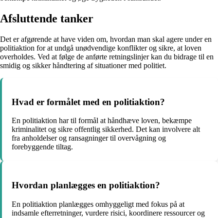
Afsluttende tanker
Det er afgørende at have viden om, hvordan man skal agere under en
politiaktion for at undgå unødvendige konflikter og sikre, at loven
overholdes. Ved at følge de anførte retningslinjer kan du bidrage til en
smidig og sikker håndtering af situationer med politiet.
Hvad er formålet med en politiaktion?
En politiaktion har til formål at håndhæve loven, bekæmpe
kriminalitet og sikre offentlig sikkerhed. Det kan involvere alt
fra anholdelser og ransagninger til overvågning og
forebyggende tiltag.
Hvordan planlægges en politiaktion?
En politiaktion planlægges omhyggeligt med fokus på at
indsamle efterretninger, vurdere risici, koordinere ressourcer og