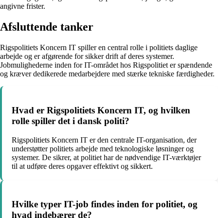
angivne frister.
Afsluttende tanker
Rigspolitiets Koncern IT spiller en central rolle i politiets daglige
arbejde og er afgørende for sikker drift af deres systemer.
Jobmulighederne inden for IT-området hos Rigspolitiet er spændende
og kræver dedikerede medarbejdere med stærke tekniske færdigheder.
Hvad er Rigspolitiets Koncern IT, og hvilken
rolle spiller det i dansk politi?
Rigspolitiets Koncern IT er den centrale IT-organisation, der
understøtter politiets arbejde med teknologiske løsninger og
systemer. De sikrer, at politiet har de nødvendige IT-værktøjer
til at udføre deres opgaver effektivt og sikkert.
Hvilke typer IT-job findes inden for politiet, og
hvad indebærer de?