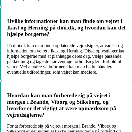
Hvilke informationer kan man finde om vejret i
Ikast og Herning på dmi.dk, og hvordan kan det
hjælpe borgerne?
På dmi.dk kan man finde opdaterede vejrudsigter, advarsler og
information om vejret i Ikast og Herning. Disse oplysninger kan
hjælpe borgerne med at planlægge deres dag, vælge passende
påklædning og tage de nødvendige forholdsregler i forhold til
vejret. Ved at være velinformeret kan man bedre håndtere
eventuelle udfordringer, som vejret kan medføre.
Hvordan kan man forberede sig på vejret i
morgen i Brande, Viborg og Silkeborg, og
hvorfor er det vigtigt at være opmærksom på
vejrudsigterne?
For at forberede sig på vejret i morgen i Brande, Viborg og
Silkeborg er det vigtigt at tjekke vejrudsigterne på forhånd og