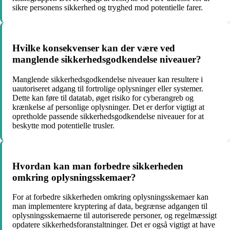
sikre personens sikkerhed og tryghed mod potentielle farer.
Hvilke konsekvenser kan der være ved
manglende sikkerhedsgodkendelse niveauer?
Manglende sikkerhedsgodkendelse niveauer kan resultere i
uautoriseret adgang til fortrolige oplysninger eller systemer.
Dette kan føre til datatab, øget risiko for cyberangreb og
krænkelse af personlige oplysninger. Det er derfor vigtigt at
opretholde passende sikkerhedsgodkendelse niveauer for at
beskytte mod potentielle trusler.
Hvordan kan man forbedre sikkerheden
omkring oplysningsskemaer?
For at forbedre sikkerheden omkring oplysningsskemaer kan
man implementere kryptering af data, begrænse adgangen til
oplysningsskemaerne til autoriserede personer, og regelmæssigt
opdatere sikkerhedsforanstaltninger. Det er også vigtigt at have