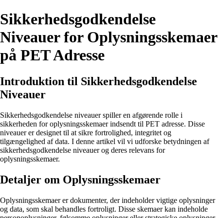
Sikkerhedsgodkendelse
Niveauer for Oplysningsskemaer
på PET Adresse
Introduktion til Sikkerhedsgodkendelse
Niveauer
Sikkerhedsgodkendelse niveauer spiller en afgørende rolle i
sikkerheden for oplysningsskemaer indsendt til PET adresse. Disse
niveauer er designet til at sikre fortrolighed, integritet og
tilgængelighed af data. I denne artikel vil vi udforske betydningen af
sikkerhedsgodkendelse niveauer og deres relevans for
oplysningsskemaer.
Detaljer om Oplysningsskemaer
Oplysningsskemaer er dokumenter, der indeholder vigtige oplysninger
og data, som skal behandles fortroligt. Disse skemaer kan indeholde
personoplysninger, følsomme oplysninger eller strategiske oplysninger,