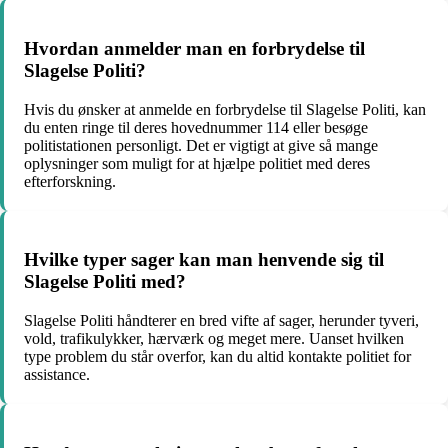
Hvordan anmelder man en forbrydelse til
Slagelse Politi?
Hvis du ønsker at anmelde en forbrydelse til Slagelse Politi, kan
du enten ringe til deres hovednummer 114 eller besøge
politistationen personligt. Det er vigtigt at give så mange
oplysninger som muligt for at hjælpe politiet med deres
efterforskning.
Hvilke typer sager kan man henvende sig til
Slagelse Politi med?
Slagelse Politi håndterer en bred vifte af sager, herunder tyveri,
vold, trafikulykker, hærværk og meget mere. Uanset hvilken
type problem du står overfor, kan du altid kontakte politiet for
assistance.