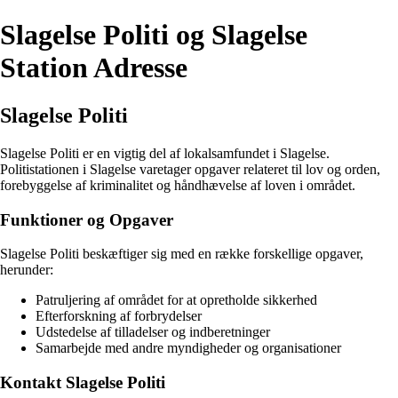
Slagelse Politi og Slagelse
Station Adresse
Slagelse Politi
Slagelse Politi er en vigtig del af lokalsamfundet i Slagelse.
Politistationen i Slagelse varetager opgaver relateret til lov og orden,
forebyggelse af kriminalitet og håndhævelse af loven i området.
Funktioner og Opgaver
Slagelse Politi beskæftiger sig med en række forskellige opgaver,
herunder:
Patruljering af området for at opretholde sikkerhed
Efterforskning af forbrydelser
Udstedelse af tilladelser og indberetninger
Samarbejde med andre myndigheder og organisationer
Kontakt Slagelse Politi