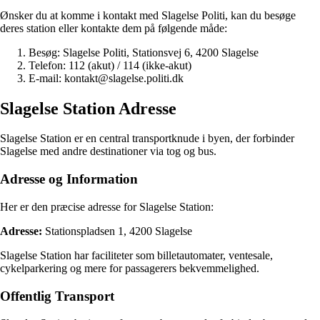
Ønsker du at komme i kontakt med Slagelse Politi, kan du besøge
deres station eller kontakte dem på følgende måde:
Besøg: Slagelse Politi, Stationsvej 6, 4200 Slagelse
Telefon: 112 (akut) / 114 (ikke-akut)
E-mail: kontakt@slagelse.politi.dk
Slagelse Station Adresse
Slagelse Station er en central transportknude i byen, der forbinder
Slagelse med andre destinationer via tog og bus.
Adresse og Information
Her er den præcise adresse for Slagelse Station:
Adresse:
Stationspladsen 1, 4200 Slagelse
Slagelse Station har faciliteter som billetautomater, ventesale,
cykelparkering og mere for passagerers bekvemmelighed.
Offentlig Transport