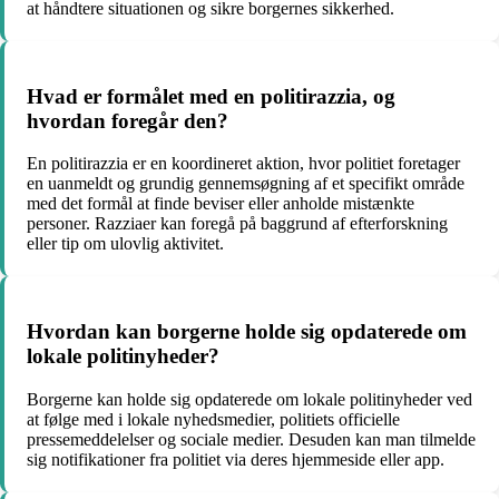
at håndtere situationen og sikre borgernes sikkerhed.
Hvad er formålet med en politirazzia, og
hvordan foregår den?
En politirazzia er en koordineret aktion, hvor politiet foretager
en uanmeldt og grundig gennemsøgning af et specifikt område
med det formål at finde beviser eller anholde mistænkte
personer. Razziaer kan foregå på baggrund af efterforskning
eller tip om ulovlig aktivitet.
Hvordan kan borgerne holde sig opdaterede om
lokale politinyheder?
Borgerne kan holde sig opdaterede om lokale politinyheder ved
at følge med i lokale nyhedsmedier, politiets officielle
pressemeddelelser og sociale medier. Desuden kan man tilmelde
sig notifikationer fra politiet via deres hjemmeside eller app.