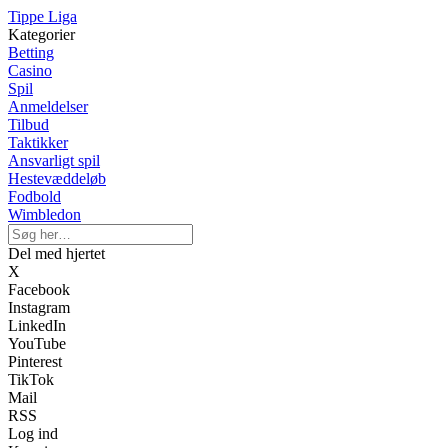
Tippe Liga
Kategorier
Betting
Casino
Spil
Anmeldelser
Tilbud
Taktikker
Ansvarligt spil
Hestevæddeløb
Fodbold
Wimbledon
Del med hjertet
X
Facebook
Instagram
LinkedIn
YouTube
Pinterest
TikTok
Mail
RSS
Log ind