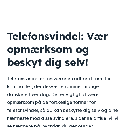
Telefonsvindel: Vær
opmærksom og
beskyt dig selv!
Telefonsvindel er desværre en udbredt form for
kriminalitet, der desværre rammer mange
danskere hver dag. Det er vigtigt at være
opmærksom på de forskellige former for
telefonsvindel, så du kan beskytte dig selv og dine
nærmeste mod disse svindlere. I denne artikel vil vi
se nærmere på, hvordan du genkender