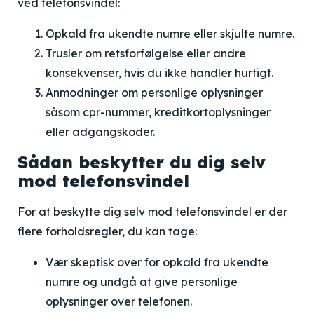
ved telefonsvindel:
Opkald fra ukendte numre eller skjulte numre.
Trusler om retsforfølgelse eller andre
konsekvenser, hvis du ikke handler hurtigt.
Anmodninger om personlige oplysninger
såsom cpr-nummer, kreditkortoplysninger
eller adgangskoder.
Sådan beskytter du dig selv
mod telefonsvindel
For at beskytte dig selv mod telefonsvindel er der
flere forholdsregler, du kan tage:
Vær skeptisk over for opkald fra ukendte
numre og undgå at give personlige
oplysninger over telefonen.