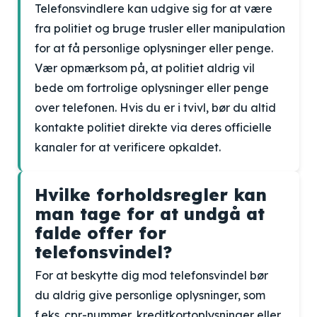
Telefonsvindlere kan udgive sig for at være
fra politiet og bruge trusler eller manipulation
for at få personlige oplysninger eller penge.
Vær opmærksom på, at politiet aldrig vil
bede om fortrolige oplysninger eller penge
over telefonen. Hvis du er i tvivl, bør du altid
kontakte politiet direkte via deres officielle
kanaler for at verificere opkaldet.
Hvilke forholdsregler kan
man tage for at undgå at
falde offer for
telefonsvindel?
For at beskytte dig mod telefonsvindel bør
du aldrig give personlige oplysninger, som
f.eks. cpr-nummer, kreditkortoplysninger eller