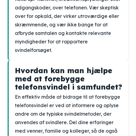
adgangskoder, over telefonen. Vær skeptisk
over for opkald, der virker utroværdige eller
skræmmende, og vær ikke bange for at
afbryde samtalen og kontakte relevante
myndigheder for at rapportere
svindelforsøget.
Hvordan kan man hjælpe
med at forebygge
telefonsvindel i samfundet?
En effektiv måde at bidrage til at forebygge
telefonsvindel er ved at informere og oplyse
andre om de typiske svindelmetoder, der
anvendes af svindlere. Del dine erfaringer
med venner, familie og kolleger, så de også