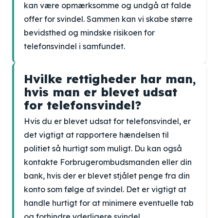
kan være opmærksomme og undgå at falde
offer for svindel. Sammen kan vi skabe større
bevidsthed og mindske risikoen for
telefonsvindel i samfundet.
Hvilke rettigheder har man,
hvis man er blevet udsat
for telefonsvindel?
Hvis du er blevet udsat for telefonsvindel, er
det vigtigt at rapportere hændelsen til
politiet så hurtigt som muligt. Du kan også
kontakte Forbrugerombudsmanden eller din
bank, hvis der er blevet stjålet penge fra din
konto som følge af svindel. Det er vigtigt at
handle hurtigt for at minimere eventuelle tab
og forhindre yderligere svindel.