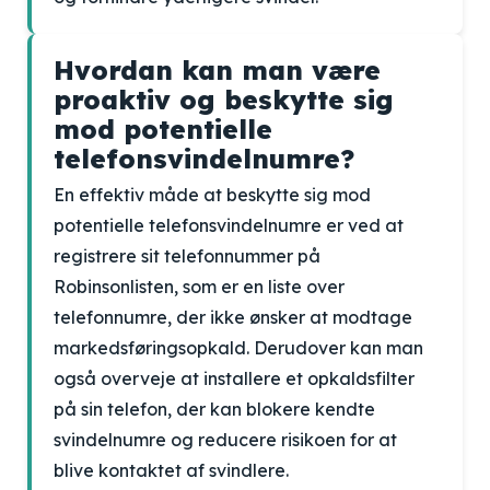
Hvordan kan man være
proaktiv og beskytte sig
mod potentielle
telefonsvindelnumre?
En effektiv måde at beskytte sig mod
potentielle telefonsvindelnumre er ved at
registrere sit telefonnummer på
Robinsonlisten, som er en liste over
telefonnumre, der ikke ønsker at modtage
markedsføringsopkald. Derudover kan man
også overveje at installere et opkaldsfilter
på sin telefon, der kan blokere kendte
svindelnumre og reducere risikoen for at
blive kontaktet af svindlere.