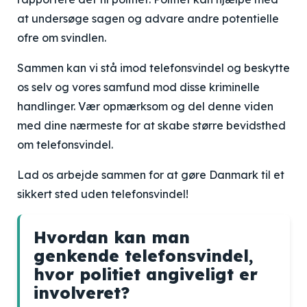
at undersøge sagen og advare andre potentielle
ofre om svindlen.
Sammen kan vi stå imod telefonsvindel og beskytte
os selv og vores samfund mod disse kriminelle
handlinger. Vær opmærksom og del denne viden
med dine nærmeste for at skabe større bevidsthed
om telefonsvindel.
Lad os arbejde sammen for at gøre Danmark til et
sikkert sted uden telefonsvindel!
Hvordan kan man
genkende telefonsvindel,
hvor politiet angiveligt er
involveret?