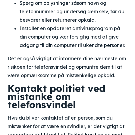
Spørg om oplysninger såsom navn og
telefonnummer og undersøg dem selv, før du
besvarer eller returnerer opkald.
Installer en opdateret antivirusprogram på
din computer og vær forsigtig med at give
adgang til din computer til ukendte personer.
Det er også vigtigt at informere dine nærmeste om
risikoen for telefonsvindel og opmuntre dem til at
være opmærksomme på mistænkelige opkald.
Kontakt politiet ved
mistanke om
telefonsvindel
Hvis du bliver kontaktet af en person, som du
mistænker for at være en svindler, er det vigtigt at
rapportere det til politiet. Politiet kan hjælpe med