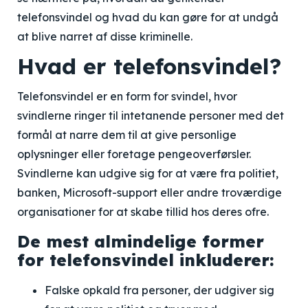
telefonsvindel og hvad du kan gøre for at undgå
at blive narret af disse kriminelle.
Hvad er telefonsvindel?
Telefonsvindel er en form for svindel, hvor
svindlerne ringer til intetanende personer med det
formål at narre dem til at give personlige
oplysninger eller foretage pengeoverførsler.
Svindlerne kan udgive sig for at være fra politiet,
banken, Microsoft-support eller andre troværdige
organisationer for at skabe tillid hos deres ofre.
De mest almindelige former
for telefonsvindel inkluderer:
Falske opkald fra personer, der udgiver sig