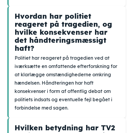
Hvordan har politiet
reageret på tragedien, og
hvilke konsekvenser har
det håndteringsmæssigt
haft?
Politiet har reageret på tragedien ved at
iværksætte en omfattende efterforskning for
at klarlægge omstændighederne omkring
hændelsen. Håndteringen har haft
konsekvenser i form af offentlig debat om
politiets indsats og eventuelle fejl begået i
forbindelse med sagen.
Hvilken betydning har TV2