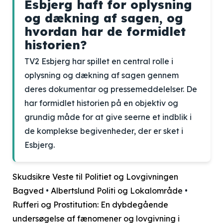
Esbjerg haft for oplysning
og dækning af sagen, og
hvordan har de formidlet
historien?
TV2 Esbjerg har spillet en central rolle i
oplysning og dækning af sagen gennem
deres dokumentar og pressemeddelelser. De
har formidlet historien på en objektiv og
grundig måde for at give seerne et indblik i
de komplekse begivenheder, der er sket i
Esbjerg.
Skudsikre Veste til Politiet og Lovgivningen
Bagved
•
Albertslund Politi og Lokalområde
•
Rufferi og Prostitution: En dybdegående
undersøgelse af fænomener og lovgivning i