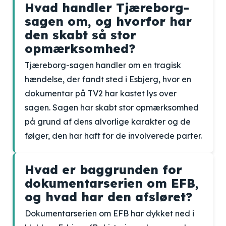
Hvad handler Tjæreborg-
sagen om, og hvorfor har
den skabt så stor
opmærksomhed?
Tjæreborg-sagen handler om en tragisk
hændelse, der fandt sted i Esbjerg, hvor en
dokumentar på TV2 har kastet lys over
sagen. Sagen har skabt stor opmærksomhed
på grund af dens alvorlige karakter og de
følger, den har haft for de involverede parter.
Hvad er baggrunden for
dokumentarserien om EFB,
og hvad har den afsløret?
Dokumentarserien om EFB har dykket ned i