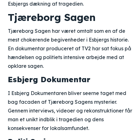
Esbjergs dækning af tragedien.
Tjæreborg Sagen
Tjæreborg Sagen har været omtalt som en af de
mest chokerende begivenheder i Esbjergs historie.
En dokumentar produceret af TV2 har sat fokus på
hændelsen og politiets intensive arbejde med at
opklare sagen.
Esbjerg Dokumentar
I Esbjerg Dokumentaren bliver seerne taget med
bag facaden af Tjæreborg Sagens mysterier.
Gennem interviews, videoer og rekonstruktioner får
man et unikt indblik i tragedien og dens
konsekvenser for lokalsamfundet.