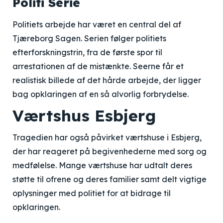
Politi Serie
Politiets arbejde har været en central del af
Tjæreborg Sagen. Serien følger politiets
efterforskningstrin, fra de første spor til
arrestationen af de mistænkte. Seerne får et
realistisk billede af det hårde arbejde, der ligger
bag opklaringen af en så alvorlig forbrydelse.
Værtshus Esbjerg
Tragedien har også påvirket værtshuse i Esbjerg,
der har reageret på begivenhederne med sorg og
medfølelse. Mange værtshuse har udtalt deres
støtte til ofrene og deres familier samt delt vigtige
oplysninger med politiet for at bidrage til
opklaringen.