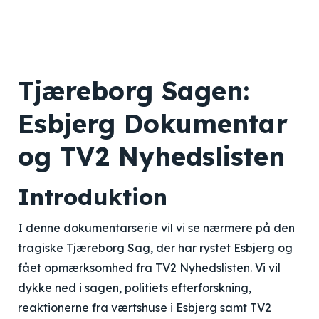
Tjæreborg Sagen:
Esbjerg Dokumentar
og TV2 Nyhedslisten
Introduktion
I denne dokumentarserie vil vi se nærmere på den
tragiske Tjæreborg Sag, der har rystet Esbjerg og
fået opmærksomhed fra TV2 Nyhedslisten. Vi vil
dykke ned i sagen, politiets efterforskning,
reaktionerne fra værtshuse i Esbjerg samt TV2