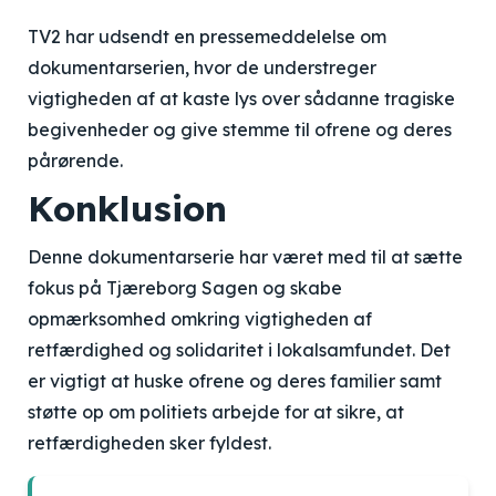
TV2 har udsendt en pressemeddelelse om
dokumentarserien, hvor de understreger
vigtigheden af at kaste lys over sådanne tragiske
begivenheder og give stemme til ofrene og deres
pårørende.
Konklusion
Denne dokumentarserie har været med til at sætte
fokus på Tjæreborg Sagen og skabe
opmærksomhed omkring vigtigheden af
retfærdighed og solidaritet i lokalsamfundet. Det
er vigtigt at huske ofrene og deres familier samt
støtte op om politiets arbejde for at sikre, at
retfærdigheden sker fyldest.