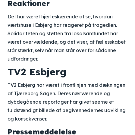
Reaktioner
Det har været hjerteskærende at se, hvordan
værtshuse i Esbjerg har reageret på tragedien.
Solidariteten og støtten fra lokalsamfundet har
været overvældende, og det viser, at fællesskabet
står stærkt, selv når man står over for sådanne
udfordringer.
TV2 Esbjerg
TV2 Esbjerg har været i frontlinjen med dækningen
af Tjæreborg Sagen. Deres nærværende og
dybdegående reportager har givet seerne et
fuldstændigt billede af begivenhedernes udvikling
og konsekvenser.
Pressemeddelelse