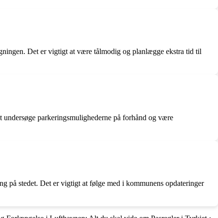
ingen. Det er vigtigt at være tålmodig og planlægge ekstra tid til
 at undersøge parkeringsmulighederne på forhånd og være
 på stedet. Det er vigtigt at følge med i kommunens opdateringer