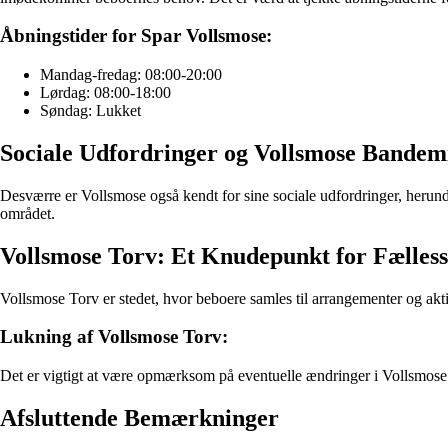
Åbningstider for Spar Vollsmose:
Mandag-fredag: 08:00-20:00
Lørdag: 08:00-18:00
Søndag: Lukket
Sociale Udfordringer og Vollsmose Bandem
Desværre er Vollsmose også kendt for sine sociale udfordringer, herunde
området.
Vollsmose Torv: Et Knudepunkt for Fælles
Vollsmose Torv er stedet, hvor beboere samles til arrangementer og akti
Lukning af Vollsmose Torv:
Det er vigtigt at være opmærksom på eventuelle ændringer i Vollsmose 
Afsluttende Bemærkninger