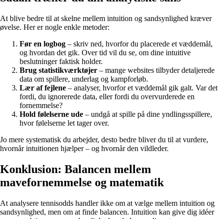
At blive bedre til at skelne mellem intuition og sandsynlighed kræver
øvelse. Her er nogle enkle metoder:
Før en logbog
– skriv ned, hvorfor du placerede et væddemål,
og hvordan det gik. Over tid vil du se, om dine intuitive
beslutninger faktisk holder.
Brug statistikværktøjer
– mange websites tilbyder detaljerede
data om spillere, underlag og kampforløb.
Lær af fejlene
– analyser, hvorfor et væddemål gik galt. Var det
fordi, du ignorerede data, eller fordi du overvurderede en
fornemmelse?
Hold følelserne ude
– undgå at spille på dine yndlingsspillere,
hvor følelserne let tager over.
Jo mere systematisk du arbejder, desto bedre bliver du til at vurdere,
hvornår intuitionen hjælper – og hvornår den vildleder.
Konklusion: Balancen mellem
mavefornemmelse og matematik
At analysere tennisodds handler ikke om at vælge mellem intuition og
sandsynlighed, men om at finde balancen. Intuition kan give dig idéer