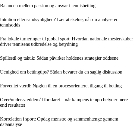
Balancen mellem passion og ansvar i tennisbetting
Intuition eller sandsynlighed? Lær at skelne, når du analyserer
tennisodds
Fra lokale turneringer til global sport: Hvordan nationale mesterskaber
driver tennisens udbredelse og betydning
Spillestil og taktik: Sådan påvirker holdenes strategier oddsene
Uenighed om bettingtips? Sådan bevarer du en saglig diskussion
Forventet værdi: Nøglen til en procesorienteret tilgang til betting
Over/under-væddemål forklaret – når kampens tempo betyder mere
end resultatet
Korrelation i sport: Opdag mønstre og sammenhænge gennem
dataanalyse