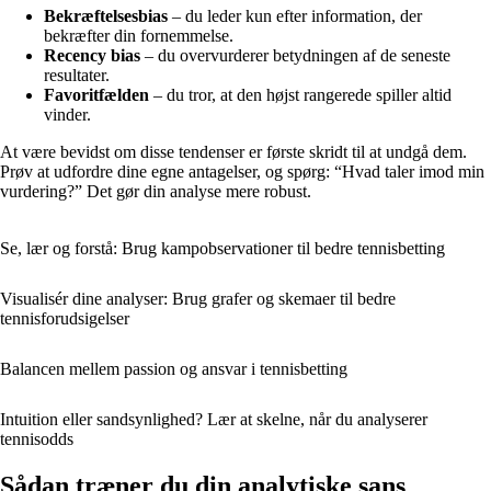
Bekræftelsesbias
– du leder kun efter information, der
bekræfter din fornemmelse.
Recency bias
– du overvurderer betydningen af de seneste
resultater.
Favoritfælden
– du tror, at den højst rangerede spiller altid
vinder.
At være bevidst om disse tendenser er første skridt til at undgå dem.
Prøv at udfordre dine egne antagelser, og spørg: “Hvad taler imod min
vurdering?” Det gør din analyse mere robust.
Se, lær og forstå: Brug kampobservationer til bedre tennisbetting
Visualisér dine analyser: Brug grafer og skemaer til bedre
tennisforudsigelser
Balancen mellem passion og ansvar i tennisbetting
Intuition eller sandsynlighed? Lær at skelne, når du analyserer
tennisodds
Sådan træner du din analytiske sans