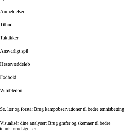
Anmeldelser
Tilbud
Taktikker
Ansvarligt spil
Hestevæddeløb
Fodbold
Wimbledon
Se, lær og forstå: Brug kampobservationer til bedre tennisbetting
Visualisér dine analyser: Brug grafer og skemaer til bedre
tennisforudsigelser