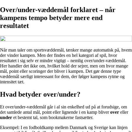
Over/under-væddemål forklaret – når
kampens tempo betyder mere end
resultatet
Når man taler om sportsvæddemål, tænker mange automatisk på, hvem
der vinder kampen. Men der findes en hel kategori af spil, hvor
resultatet i sig selv er mindre vigtigt – nemlig over/under-væddemål.
Her handler det ikke om, hvilket hold der sejrer, men om hvor mange
mål, point eller scoringer der bliver i kampen. Det gør denne type
væddemål særligt interessant for dem, der følger kampens rytme og
intensitet tæt.
Hvad betyder over/under?
Et over/under-væddemål går i al sin enkelhed ud på at forudsige, om
det samlede antal mål, point eller lignende i en kamp bliver
over
eller
under
et bestemt tal, som bookmakerne fastsætter.
Eksempel: I en fodboldkamp mellem Danmark og Sverige kan linjen