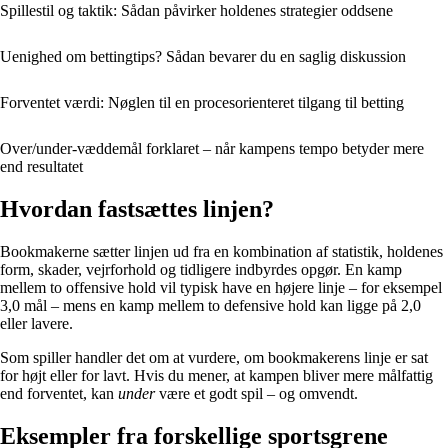
Spillestil og taktik: Sådan påvirker holdenes strategier oddsene
Uenighed om bettingtips? Sådan bevarer du en saglig diskussion
Forventet værdi: Nøglen til en procesorienteret tilgang til betting
Over/under-væddemål forklaret – når kampens tempo betyder mere
end resultatet
Hvordan fastsættes linjen?
Bookmakerne sætter linjen ud fra en kombination af statistik, holdenes
form, skader, vejrforhold og tidligere indbyrdes opgør. En kamp
mellem to offensive hold vil typisk have en højere linje – for eksempel
3,0 mål – mens en kamp mellem to defensive hold kan ligge på 2,0
eller lavere.
Som spiller handler det om at vurdere, om bookmakerens linje er sat
for højt eller for lavt. Hvis du mener, at kampen bliver mere målfattig
end forventet, kan
under
være et godt spil – og omvendt.
Eksempler fra forskellige sportsgrene