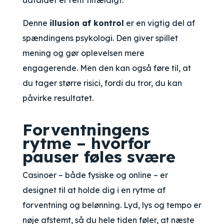
udfaldet er rent tilfældigt.
Denne
illusion af kontrol
er en vigtig del af
spændingens psykologi. Den giver spillet
mening og gør oplevelsen mere
engagerende. Men den kan også føre til, at
du tager større risici, fordi du tror, du kan
påvirke resultatet.
Forventningens
rytme – hvorfor
pauser føles svære
Casinoer – både fysiske og online – er
designet til at holde dig i en rytme af
forventning og belønning. Lyd, lys og tempo er
nøje afstemt, så du hele tiden føler, at næste