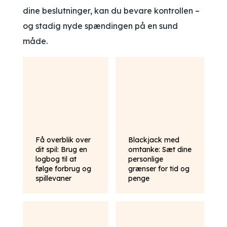
dine beslutninger, kan du bevare kontrollen –
og stadig nyde spændingen på en sund
måde.
Få overblik over
Blackjack med
dit spil: Brug en
omtanke: Sæt dine
logbog til at
personlige
følge forbrug og
grænser for tid og
spillevaner
penge