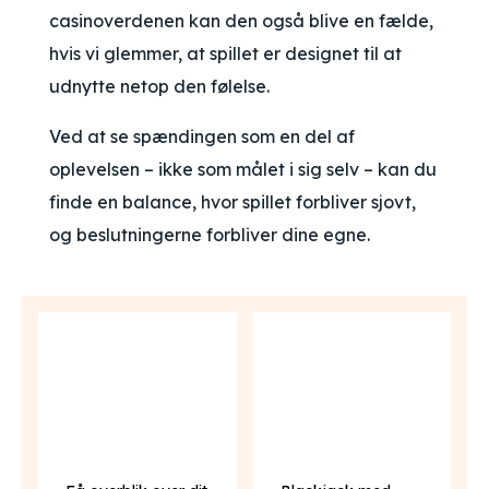
casinoverdenen kan den også blive en fælde,
hvis vi glemmer, at spillet er designet til at
udnytte netop den følelse.
Ved at se spændingen som en del af
oplevelsen – ikke som målet i sig selv – kan du
finde en balance, hvor spillet forbliver sjovt,
og beslutningerne forbliver dine egne.