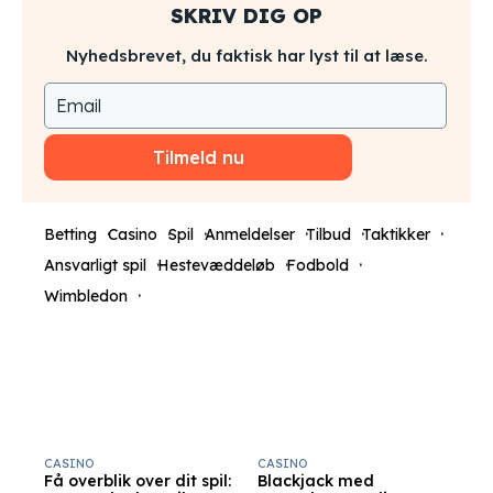
SKRIV DIG OP
Nyhedsbrevet, du faktisk har lyst til at læse.
Tilmeld nu
Betting
Casino
Spil
Anmeldelser
Tilbud
Taktikker
Ansvarligt spil
Hestevæddeløb
Fodbold
Wimbledon
CASINO
CASINO
Få overblik over dit spil:
Blackjack med