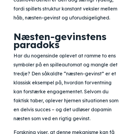
fordi spillets struktur konstant veksler mellem
håb, næsten-gevinst og uforudsigelighed.
Næsten-gevinstens
paradoks
Har du nogensinde oplevet at ramme to ens
symboler på en spilleautomat og mangle det
tredje? Den såkaldte “næsten-gevinst” er et
klassisk eksempel på, hvordan forventning
kan forstærke engagementet. Selvom du
faktisk taber, oplever hjernen situationen som
en delvis succes – og det udløser dopamin
næsten som ved en rigtig gevinst.
Forskning viser, at denne mekanisme kan få