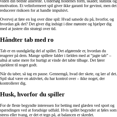
viden din bedste allierede. Undersøg holdenes form, skader, statistik og
motivation. Et velinformeret spil giver ikke garanti for gevinst, men det
reducerer risikoen for at handle impulsivt.
Overvej at føre en log over dine spil: Hvad satsede du på, hvorfor, og
hvordan gik det? Det giver dig indsigt i dine mønstre og hjælper dig
med at justere din strategi over tid.
Håndter tab med ro
Tab er en uundgåelig del af spillet. Det afgørende er, hvordan du
reagerer på dem. Mange spillere falder i fælden med at “jagte tab” –
altså at satse mere for hurtigt at vinde det tabte tilbage. Det fører
sjældent til noget godt.
Når du taber, så tag en pause. Gennemgå, hvad der skete, og lær af det.
Spil skal være en aktivitet, du har kontrol over – ikke noget, der
kontrollerer dig.
Husk, hvorfor du spiller
For de fleste begyndte interessen for betting med glæden ved sport og
spændingen ved at forudsige udfald. Hvis spillet begynder at føles som
stress eller tvang, er det et tegn på, at balancen er skredet.