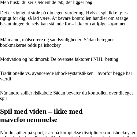
Men husk: du ser sjældent de tab, der ligger bag.
Det er vigtigt at stole på din egen vurdering. Hvis et spil ikke føles
rigtigt for dig, så lad være. At bevare kontrollen handler om at tage
beslutninger, du selv kan stå inde for – ikke om at følge strømmen.
Målmænd, målscorere og sandsynligheder: Sådan beregner
bookmakerne odds på ishockey
Motivation og holdmoral: De oversete faktorer i NHL-betting
Traditionelle vs. avancerede ishockeystatistikker – hvorfor begge har
værdi
Når andre spiller risikabelt: Sådan bevarer du kontrollen over dit eget
spil
Spil med viden – ikke med
mavefornemmelse
Når du spiller på sport, især på komplekse discipliner som ishockey, er