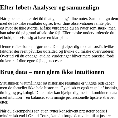
Efter løbet: Analyser og sammenlign
Når løbet er slut, er det tid til at gennemgå dine noter. Sammenlign dem
med de faktiske resultater og se, hvor dine observationer ramte plet –
og hvor de ikke gjorde. Måske vurderede du en rytter som stærk, men
han tabte tid på grund af taktiske fejl. Eller måske undervurderede du
et hold, der viste sig at have en klar plan.
Denne refleksion er afgørende. Den hjælper dig med at forstå, hvilke
faktorer der reelt påvirker udfaldet, og hvilke du måske overvurderer.
Over tid vil du opdage, at dine vurderinger bliver mere præcise, fordi
du lærer af dine egne fejl og succeser.
Brug data – men glem ikke intuitionen
Statistikker, wattmålinger og historiske resultater er vigtige redskaber,
men de fortæller ikke hele historien. Cykelløb er også et spil af instinkt,
timing og psykologi. Dine noter kan hjælpe dig med at kombinere data
med intuition – en balance, som mange professionelle tipstere stræber
efter.
Når du eksempelvis ser, at en rytter konsekvent præsterer bedre i
mindre løb end i Grand Tours, kan du bruge den viden til at justere