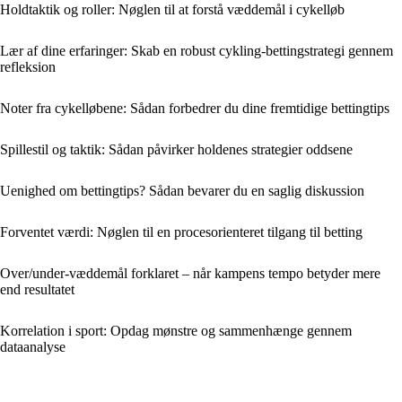
Holdtaktik og roller: Nøglen til at forstå væddemål i cykelløb
Lær af dine erfaringer: Skab en robust cykling-bettingstrategi gennem
refleksion
Noter fra cykelløbene: Sådan forbedrer du dine fremtidige bettingtips
Spillestil og taktik: Sådan påvirker holdenes strategier oddsene
Uenighed om bettingtips? Sådan bevarer du en saglig diskussion
Forventet værdi: Nøglen til en procesorienteret tilgang til betting
Over/under-væddemål forklaret – når kampens tempo betyder mere
end resultatet
Korrelation i sport: Opdag mønstre og sammenhænge gennem
dataanalyse