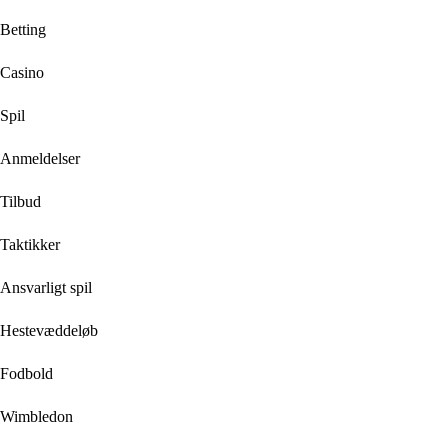
Betting
Casino
Spil
Anmeldelser
Tilbud
Taktikker
Ansvarligt spil
Hestevæddeløb
Fodbold
Wimbledon