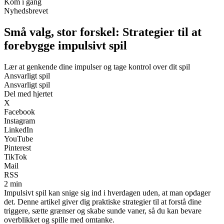
Kom i gang
Nyhedsbrevet
Små valg, stor forskel: Strategier til at
forebygge impulsivt spil
Lær at genkende dine impulser og tage kontrol over dit spil
Ansvarligt spil
Ansvarligt spil
Del med hjertet
X
Facebook
Instagram
LinkedIn
YouTube
Pinterest
TikTok
Mail
RSS
2 min
Impulsivt spil kan snige sig ind i hverdagen uden, at man opdager
det. Denne artikel giver dig praktiske strategier til at forstå dine
triggere, sætte grænser og skabe sunde vaner, så du kan bevare
overblikket og spille med omtanke.