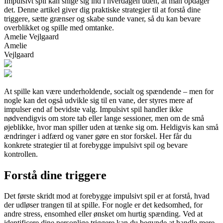
Impulsivt spil kan snige sig ind i hverdagen uden, at man opdager
det. Denne artikel giver dig praktiske strategier til at forstå dine
triggere, sætte grænser og skabe sunde vaner, så du kan bevare
overblikket og spille med omtanke.
Amelie Vejlgaard
Amelie
Vejlgaard
At spille kan være underholdende, socialt og spændende – men for
nogle kan det også udvikle sig til en vane, der styres mere af
impulser end af bevidste valg. Impulsivt spil handler ikke
nødvendigvis om store tab eller lange sessioner, men om de små
øjeblikke, hvor man spiller uden at tænke sig om. Heldigvis kan små
ændringer i adfærd og vaner gøre en stor forskel. Her får du
konkrete strategier til at forebygge impulsivt spil og bevare
kontrollen.
Forstå dine triggere
Det første skridt mod at forebygge impulsivt spil er at forstå, hvad
der udløser trangen til at spille. For nogle er det kedsomhed, for
andre stress, ensomhed eller ønsket om hurtig spænding. Ved at
identificere dine personlige triggere kan du begynde at handle mere