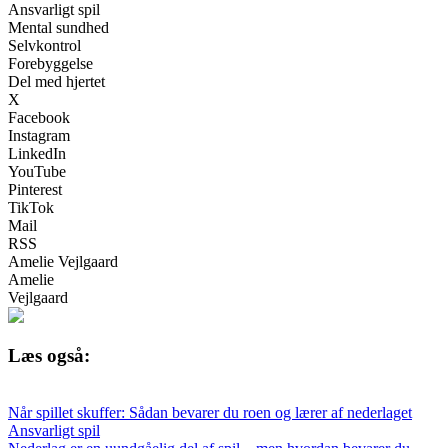
Ansvarligt spil
Mental sundhed
Selvkontrol
Forebyggelse
Del med hjertet
X
Facebook
Instagram
LinkedIn
YouTube
Pinterest
TikTok
Mail
RSS
Amelie Vejlgaard
Amelie
Vejlgaard
Læs også:
Når spillet skuffer: Sådan bevarer du roen og lærer af nederlaget
Ansvarligt spil