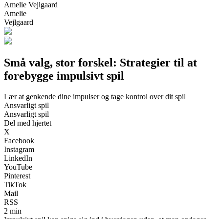
Amelie Vejlgaard
Amelie
Vejlgaard
Små valg, stor forskel: Strategier til at
forebygge impulsivt spil
Lær at genkende dine impulser og tage kontrol over dit spil
Ansvarligt spil
Ansvarligt spil
Del med hjertet
X
Facebook
Instagram
LinkedIn
YouTube
Pinterest
TikTok
Mail
RSS
2 min