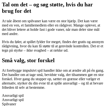
Tal om det – og søg støtte, hvis du har
brug for det
At tale åbent om spilvaner kan være en stor hjælp. Det kan være
med en ven, et familiemedlem eller en rådgiver. Mange oplever, at
det bliver lettere at holde fast i gode vaner, når man deler sine mål
med andre.
Hvis du føler, at spillet fylder for meget, findes der gratis og anonym
rådgivning, hvor du kan få støtte til at genvinde kontrollen. Det er et
tegn på styrke – ikke svaghed – at række ud.
Små valg, stor forskel
At forebygge impulsivt spil handler ikke om at ændre alt på én gang.
Det handler om at tage små, bevidste valg, der tilsammen gør en stor
forskel. Hver gang du stopper op, sætter en grænse eller vælger et
alternativ, styrker du din evne til at spille ansvarligt – og til at bevare
friheden til selv at bestemme.
Ansvarligt spil
Ansvarligt spil
Spilvaner