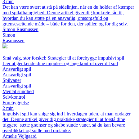
3 min
Det kan være svært at stå på sidelinjen, når en du holder af kæmper
med spilafhængighed. Denne artikel giver dig konkrete råd til,
hvordan du kan støtte på en ansvarlig, omsorgsfuld og
grænsesættende måde – både for den, der spiller, og for dig selv.
Simon Rasmussen
Simon
Rasmussen
Små valg, stor forskel: Strategier til at forebygge impulsivt spil
Lær at genkende dine impulser og tage kontrol over dit spil
Ansvarligt spil
Ansvarligt spil
Spilvaner
Ansvarligt spil
Mental sundhed
Selvkontrol
Forebyggelse
2 min
Impulsivt spil kan snige sig ind i hverdagen uden, at man opdager
det. Denne artikel giver dig praktiske strategier til at forstå dine
triggere, sætte grænser og skabe sunde vaner, så du kan bevare
overblikket og spille med omtanke.
Amelie Vejlgaard