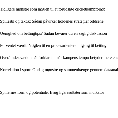
Tidligere mønstre som nøglen til at forudsige cricketkampforløb
Spillestil og taktik: Sådan påvirker holdenes strategier oddsene
Uenighed om bettingtips? Sådan bevarer du en saglig diskussion
Forventet værdi: Nøglen til en procesorienteret tilgang til betting
Over/under-væddemål forklaret – når kampens tempo betyder mere end 
Korrelation i sport: Opdag mønstre og sammenhænge gennem dataana
Spillernes form og potentiale: Brug ligaresultater som indikator