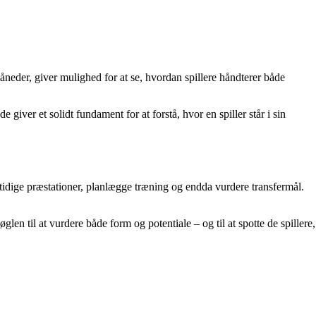
måneder, giver mulighed for at se, hvordan spillere håndterer både
 giver et solidt fundament for at forstå, hvor en spiller står i sin
mtidige præstationer, planlægge træning og endda vurdere transfermål.
glen til at vurdere både form og potentiale – og til at spotte de spillere,