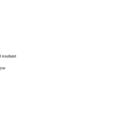
resultatet
lyse