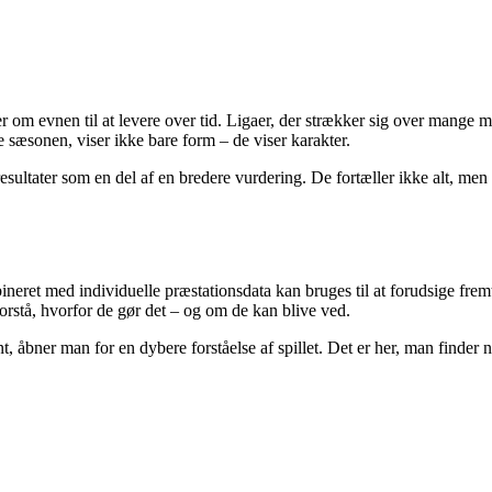
ler om evnen til at levere over tid. Ligaer, der strækker sig over mange 
sæsonen, viser ikke bare form – de viser karakter.
sultater som en del af en bredere vurdering. De fortæller ikke alt, men de
bineret med individuelle præstationsdata kan bruges til at forudsige fre
orstå, hvorfor de gør det – og om de kan blive ved.
, åbner man for en dybere forståelse af spillet. Det er her, man finder nø