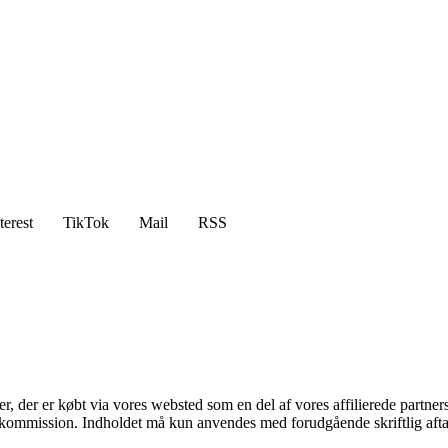
terest
TikTok
Mail
RSS
ter, der er købt via vores websted som en del af vores affilierede partne
få kommission. Indholdet må kun anvendes med forudgående skriftlig afta