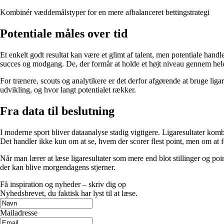
Kombinér væddemålstyper for en mere afbalanceret bettingstrategi
Potentiale måles over tid
Et enkelt godt resultat kan være et glimt af talent, men potentiale hand
succes og modgang. De, der formår at holde et højt niveau gennem hele 
For trænere, scouts og analytikere er det derfor afgørende at bruge ligare
udvikling, og hvor langt potentialet rækker.
Fra data til beslutning
I moderne sport bliver dataanalyse stadig vigtigere. Ligaresultater kom
Det handler ikke kun om at se, hvem der scorer flest point, men om at f
Når man lærer at læse ligaresultater som mere end blot stillinger og point
der kan blive morgendagens stjerner.
Få inspiration og nyheder – skriv dig op
Nyhedsbrevet, du faktisk har lyst til at læse.
Mailadresse