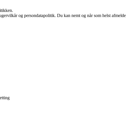
itikken.
ugervilkår og persondatapolitik. Du kan nemt og når som helst afmelde d
etting